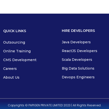
HIRE DEVELOPERS
QUICK LINKS
Java Developers
Outsourcing
ReactJS Developers
Online Training
Scala Developers
CMS Development
Big Data Solutions
Careers
Devops Engineers
About Us
Copyrights © PAPIGEN PRIVATE LIMITED 2023 | All Rights Reserved.