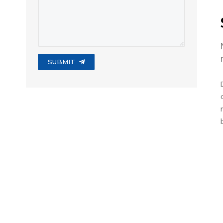
SUBMIT