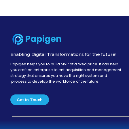
Enabling Digital Transformations for the future!
Papigen helps you to build MVP at a fixed price. It can help
you craft an enterprise talent acquisition and management
strategy that ensures you have the right system and
process to develop the workforce of the future.
Get in Touch